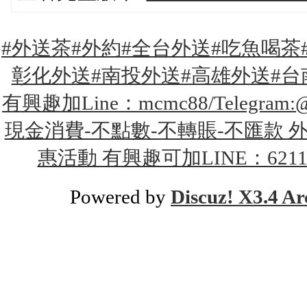
#外送茶#外約#全台外送#吃魚喝茶
彰化外送#南投外送#高雄外送#台
有興趣加Line：mcmc88/Teleg
現金消費-不點數-不轉賬-不匯款 外約
惠活動 有興趣可加LINE：621158
Powered by
Discuz! X3.4 Ar