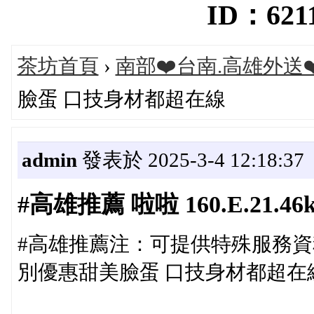
ID：6211
茶坊首頁
›
南部❤️台南.高雄外送❤
臉蛋 口技身材都超在線
admin
發表於 2025-3-4 12:18:37
#高雄推薦 啦啦 160.E.21
#高雄推薦注：可提供特殊服務資料：啦
別優惠甜美臉蛋 口技身材都超在