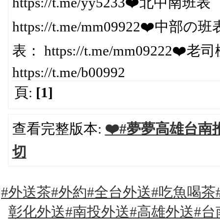
https://t.me/yy5233❤️北中南班表
https://t.me/mm09922❤️中部の班
表： https://t.me/mm0922
https://t.me/b00992
頁:
[1]
查看完整版本:
❤️#夢夢高雄台南推薦
切
#外送茶#外約#全台外送#吃魚喝茶
彰化外送#南投外送#高雄外送#台