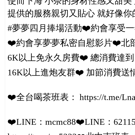
使而下海 小奈的身材性感又甜美
提供的服務親切又貼心 就好像你的
#夢夢四月捧場活動❤️約會享受
❤️約會享夢夢私密自慰影片❤️北
6K以上免永久房費❤️ 總消費達到
16K以上進炮友群❤️ 加節消費送
❤️全台喝茶班表： https://t.me/Lna
❤️LINE：mcmc88❤️LINE：621158