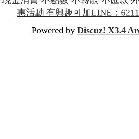
惠活動 有興趣可加LINE：621158
Powered by
Discuz! X3.4 Ar