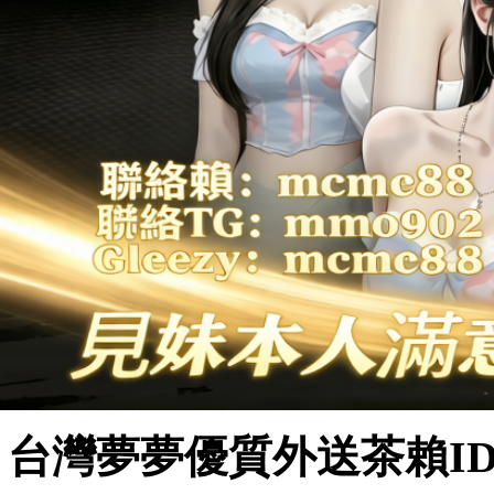
台灣夢夢優質外送茶賴ID：