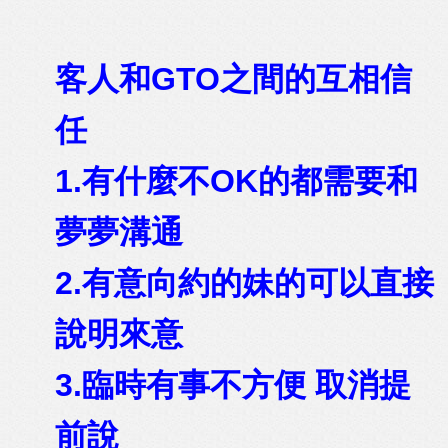
客人和GTO之間的互相信
任
1.有什麼不OK的都需要和
夢夢溝通
2.有意向約的妹的可以直接
說明來意
3.臨時有事不方便 取消提
前說