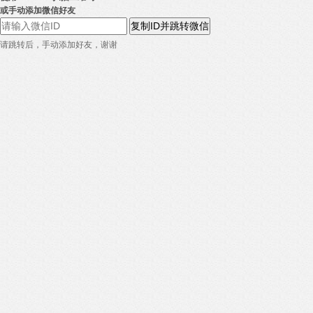
或手动添加微信好友
复制ID并跳转微信
请跳转后，手动添加好友，谢谢