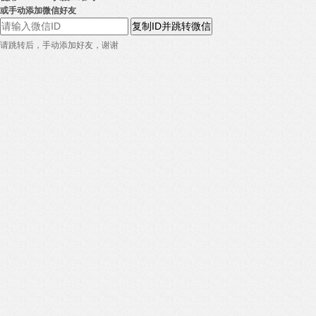
或手动添加微信好友
复制ID并跳转微信
请跳转后，手动添加好友，谢谢