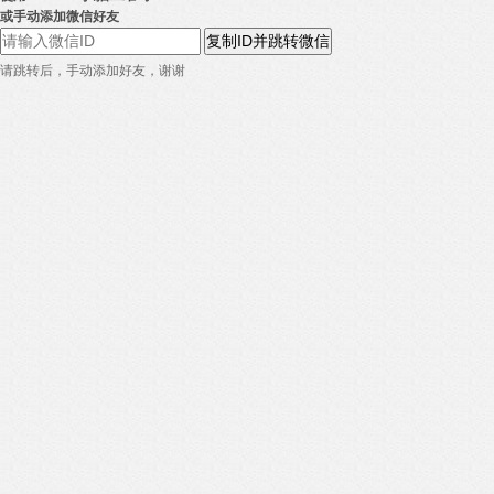
或手动添加微信好友
复制ID并跳转微信
请跳转后，手动添加好友，谢谢