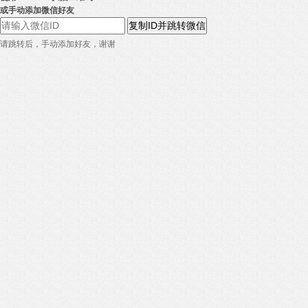
或手动添加微信好友
复制ID并跳转微信
请跳转后，手动添加好友，谢谢