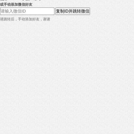
或手动添加微信好友
复制ID并跳转微信
请跳转后，手动添加好友，谢谢