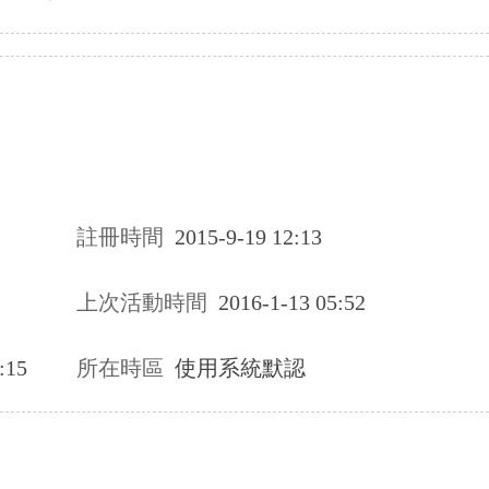
註冊時間
2015-9-19 12:13
上次活動時間
2016-1-13 05:52
:15
所在時區
使用系統默認