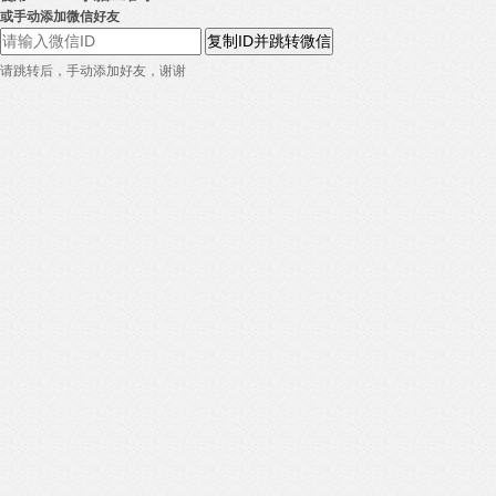
或手动添加微信好友
复制ID并跳转微信
请跳转后，手动添加好友，谢谢